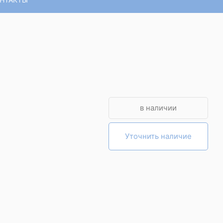
в наличии
Уточнить наличие