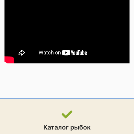
Каталог рыбок