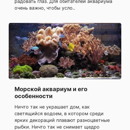
радовать глаз. Для обитателей аквариума
очень важно, чтобы усло..
Морской аквариум и его
особенности
Ничто так не украшает дом, как
светящийся водоем, в котором среди
ярких декораций плавают разноцветные
рыбки. Ничто так не снимает щедро