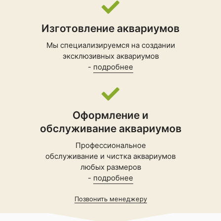
Изготовление аквариумов
Мы специализируемся на создании
эксклюзивных аквариумов
-
подробнее
Оформление и
обслуживание аквариумов
Профессиональное
обслуживание и чистка аквариумов
любых размеров
-
подробнее
Позвонить менеджеру