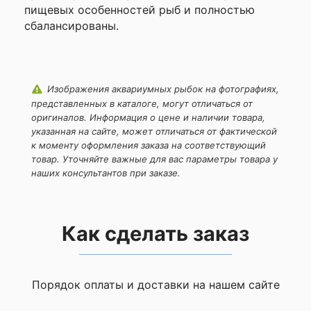
пищевых особенностей рыб и полностью
сбалансированы.
Изображения аквариумных рыбок на фотографиях,
представленных в каталоге, могут отличаться от
оригиналов. Информация о цене и наличии товара,
указанная на сайте, может отличаться от фактической
к моменту оформления заказа на соответствующий
товар. Уточняйте важные для вас параметры товара у
наших консультантов при заказе.
Как сделать заказ
Порядок оплаты и доставки на нашем сайте