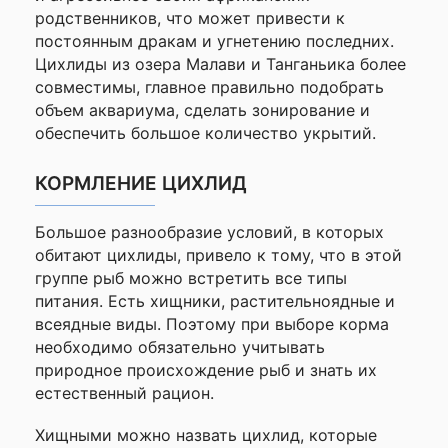
родственников, что может привести к
постоянным дракам и угнетению последних.
Цихлиды из озера Малави и Танганьика более
совместимы, главное правильно подобрать
объем аквариума, сделать зонирование и
обеспечить большое количество укрытий.
КОРМЛЕНИЕ ЦИХЛИД
Большое разнообразие условий, в которых
обитают цихлиды, привело к тому, что в этой
группе рыб можно встретить все типы
питания. Есть хищники, растительноядные и
всеядные виды. Поэтому при выборе корма
необходимо обязательно учитывать
природное происхождение рыб и знать их
естественный рацион.
Хищными можно назвать цихлид, которые