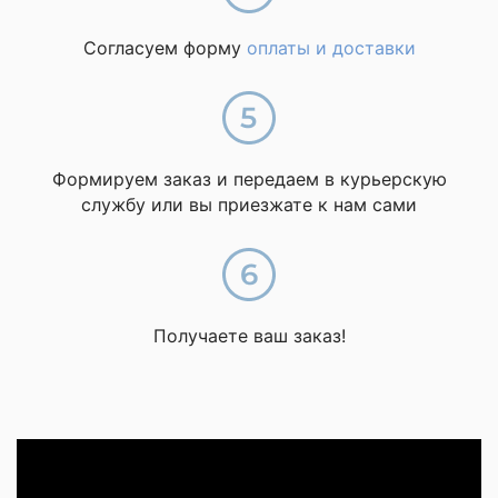
Согласуем форму
оплаты и доставки
Формируем заказ и передаем в курьерскую
службу или вы приезжате к нам сами
Получаете ваш заказ!