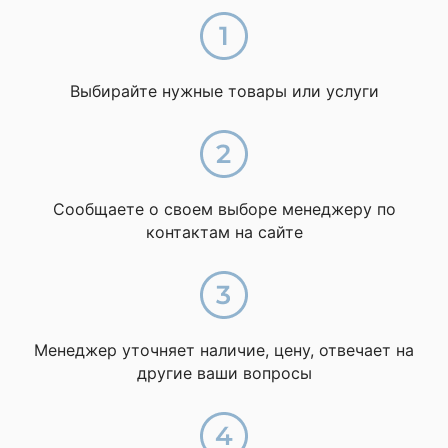
Выбирайте нужные товары или услуги
Сообщаете о своем выборе менеджеру по
контактам на сайте
Менеджер уточняет наличие, цену, отвечает на
другие ваши вопросы