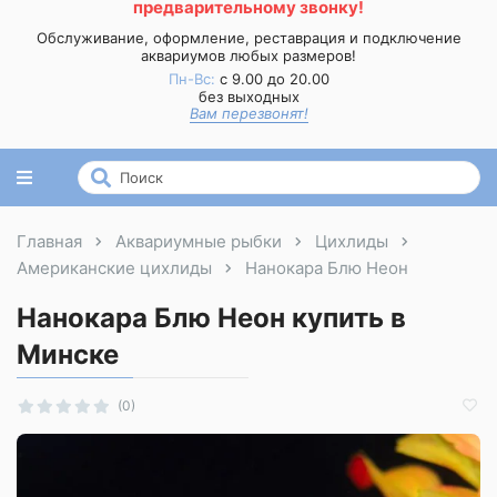
предварительному звонку!
Обслуживание, оформление, реставрация и подключение
аквариумов любых размеров!
Пн-Вс:
с 9.00 до 20.00
без выходных
Вам перезвонят!
Главная
Аквариумные рыбки
Цихлиды
Американские цихлиды
Нанокара Блю Неон
Нанокара Блю Неон купить в
Минске
(0)