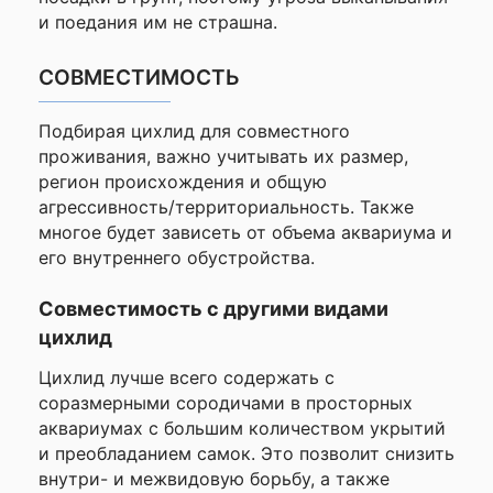
и поедания им не страшна.
СОВМЕСТИМОСТЬ
Подбирая цихлид для совместного
проживания, важно учитывать их размер,
регион происхождения и общую
агрессивность/территориальность. Также
многое будет зависеть от объема аквариума и
его внутреннего обустройства.
Совместимость с другими видами
цихлид
Цихлид лучше всего содержать с
соразмерными сородичами в просторных
аквариумах с большим количеством укрытий
и преобладанием самок. Это позволит снизить
внутри- и межвидовую борьбу, а также