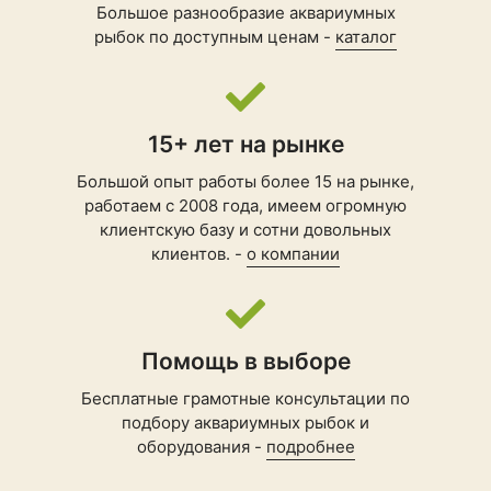
Большое разнообразие аквариумных
рыбок по доступным ценам -
каталог
15+ лет на рынке
Большой опыт работы более 15 на рынке,
работаем с 2008 года, имеем огромную
клиентскую базу и сотни довольных
клиентов. -
о компании
Помощь в выборе
Бесплатные грамотные консультации по
подбору
аквариумных рыбок
и
оборудования -
подробнее