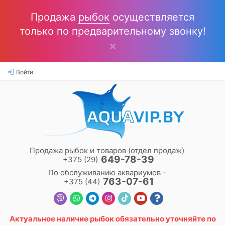
Продажа
рыбок
осуществляется
только по предварительному звонку!
Войти
Продажа рыбок и товаров (отдел продаж)
649-78-39
+375 (29)
По обслуживанию аквариумов -
763-07-61
+375 (44)
Актуальное наличие
рыбок
обязательно уточняйте по