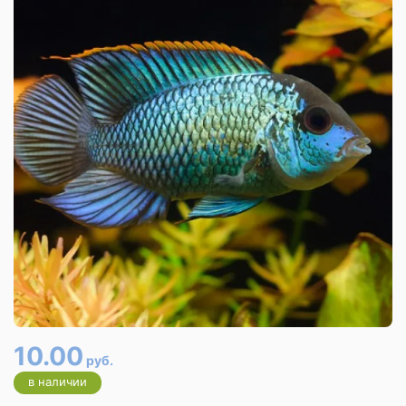
10.00
руб.
в наличии