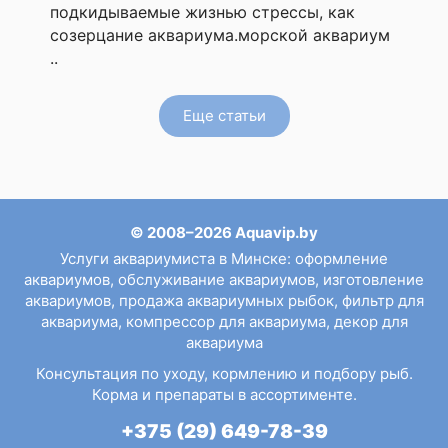
подкидываемые жизнью стрессы, как
созерцание аквариума.морской аквариум
..
Еще статьи
© 2008–2026 Aquavip.by
Услуги аквариумиста в Минске
:
оформление
аквариумов
,
обслуживание аквариумов
,
изготовление
аквариумов
,
продажа аквариумных рыбок
,
фильтр для
аквариума
,
компрессор для аквариума
,
декор для
аквариума
Консультация по уходу, кормлению и подбору рыб.
Корма и препараты в ассортименте.
+375 (29) 649-78-39