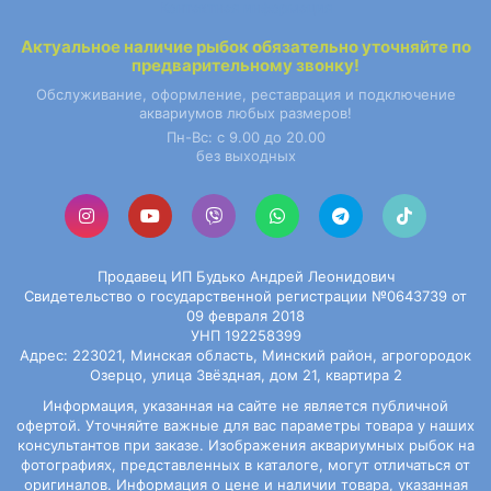
Контактная информация
Актуальное наличие
рыбок
обязательно уточняйте по
предварительному звонку!
Обслуживание, оформление, реставрация и подключение
аквариумов любых размеров!
Пн-Вс: с 9.00 до 20.00
без выходных
Продавец ИП Будько Андрей Леонидович
Свидетельство о государственной регистрации №0643739 от
09 февраля 2018
УНП 192258399
Адрес: 223021, Минская область, Минский район, агрогородок
Озерцо, улица Звёздная, дом 21, квартира 2
Информация, указанная на сайте не является публичной
офертой. Уточняйте важные для вас параметры товара у наших
консультантов при заказе. Изображения
аквариумных рыбок
на
фотографиях, представленных в каталоге, могут отличаться от
оригиналов. Информация о цене и наличии товара, указанная