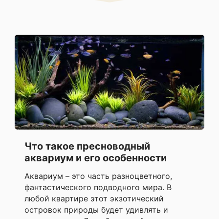
Что такое пресноводный
аквариум и его особенности
Аквариум – это часть разноцветного,
фантастического подводного мира. В
любой квартире этот экзотический
островок природы будет удивлять и