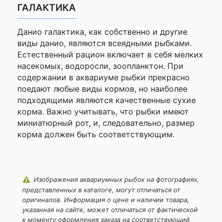
ГАЛАКТИКА
Данио галактика, как собственно и другие
виды данио, являются всеядными рыбками.
Естественный рацион включает в себя мелких
насекомых, водоросли, зоопланктон. При
содержании в аквариуме рыбки прекрасно
поедают любые виды кормов, но наиболее
подходящими являются качественные сухие
корма. Важно учитывать, что рыбки имеют
миниатюрный рот, и, следовательно, размер
корма должен быть соответствующим.
Изображения аквариумных рыбок на фотографиях,
представленных в каталоге, могут отличаться от
оригиналов. Информация о цене и наличии товара,
указанная на сайте, может отличаться от фактической
к моменту оформления заказа на соответствующий