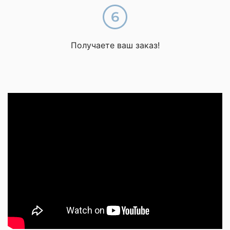
Получаете ваш заказ!