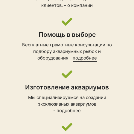
клиентов. -
о компании
Помощь в выборе
Бесплатные грамотные консультации по
подбору
аквариумных рыбок
и
оборудования -
подробнее
Изготовление аквариумов
Мы специализируемся на создании
эксклюзивных аквариумов
-
подробнее