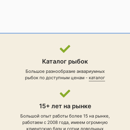
Каталог рыбок
Большое разнообразие аквариумных
рыбок по доступным ценам -
каталог
15+ лет на рынке
Большой опыт работы более 15 на рынке,
работаем с 2008 года, имеем огромную
клиентскую базу и сотни довольных