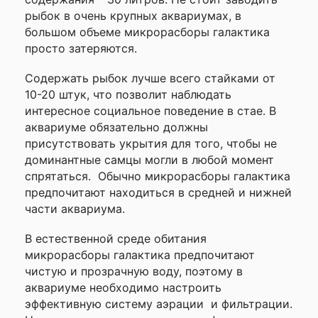
данного сайта
рыбок в очень крупных аквариумах, в
большом объеме микрорасборы галактика
просто затеряются.
Содержать рыбок лучше всего стайками от
10-20 штук, что позволит наблюдать
интересное социальное поведение в стае. В
аквариуме обязательно должны
присутствовать укрытия для того, чтобы не
доминантные самцы могли в любой момент
спрятаться. Обычно микрорасборы галактика
предпочитают находиться в средней и нижней
части аквариума.
В естественной среде обитания
микрорасборы галактика предпочитают
чистую и прозрачную воду, поэтому в
аквариуме необходимо настроить
эффективную систему аэрации и фильтрации.