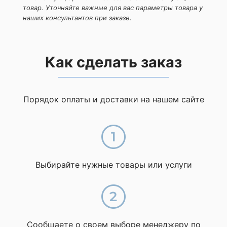
товар. Уточняйте важные для вас параметры товара у
наших консультантов при заказе.
Как сделать заказ
Порядок оплаты и доставки на нашем сайте
Выбирайте нужные товары или услуги
Сообщаете о своем выборе менеджеру по