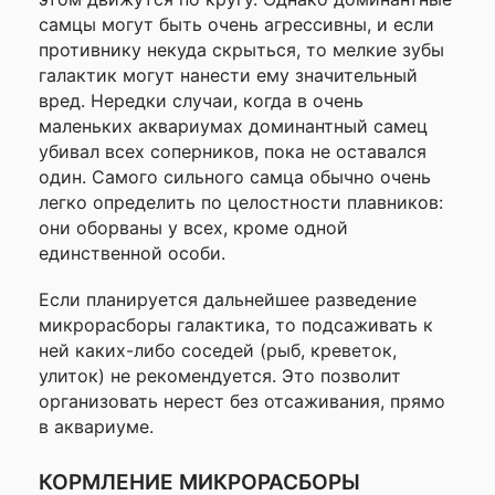
самцы могут быть очень агрессивны, и если
противнику некуда скрыться, то мелкие зубы
галактик могут нанести ему значительный
вред. Нередки случаи, когда в очень
маленьких аквариумах доминантный самец
убивал всех соперников, пока не оставался
один. Самого сильного самца обычно очень
легко определить по целостности плавников:
они оборваны у всех, кроме одной
единственной особи.
Если планируется дальнейшее разведение
микрорасборы галактика, то подсаживать к
ней каких-либо соседей (рыб, креветок,
улиток) не рекомендуется. Это позволит
организовать нерест без отсаживания, прямо
в аквариуме.
КОРМЛЕНИЕ МИКРОРАСБОРЫ