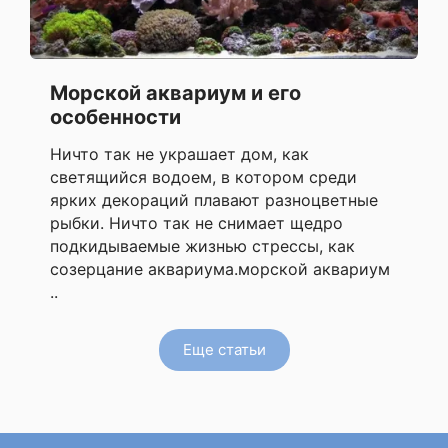
Морской аквариум и его
особенности
Ничто так не украшает дом, как
светящийся водоем, в котором среди
ярких декораций плавают разноцветные
рыбки. Ничто так не снимает щедро
подкидываемые жизнью стрессы, как
созерцание аквариума.морской аквариум
..
Еще статьи