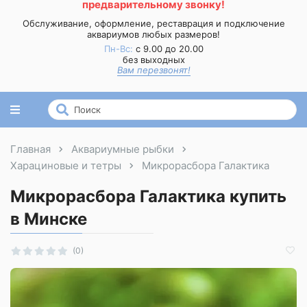
предварительному звонку!
Обслуживание, оформление, реставрация и подключение
аквариумов любых размеров!
Пн-Вс:
с 9.00 до 20.00
без выходных
Вам перезвонят!
Главная
Аквариумные рыбки
Харациновые и тетры
Микрорасбора Галактика
Микрорасбора Галактика купить
в Минске
(0)