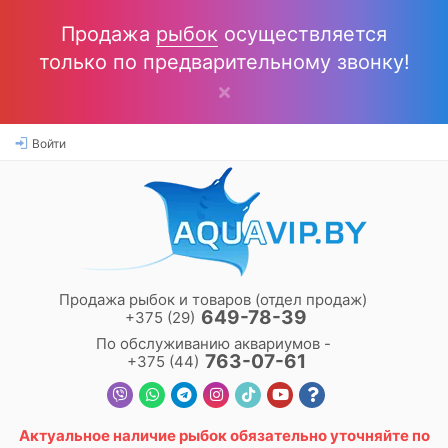
Продажа
рыбок
осуществляется
только по предварительному звонку!
Войти
Продажа рыбок и товаров (отдел продаж)
649-78-39
+375 (29)
По обслуживанию аквариумов -
763-07-61
+375 (44)
Актуальное наличие
рыбок
обязательно уточняйте по