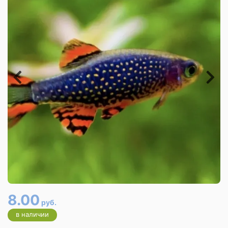
8.00
руб.
в наличии