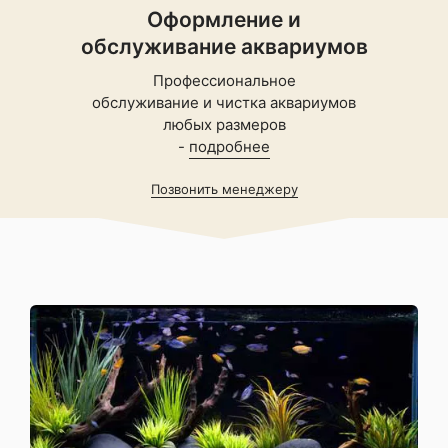
Оформление и
обслуживание аквариумов
Профессиональное
обслуживание и чистка аквариумов
любых размеров
-
подробнее
Позвонить менеджеру