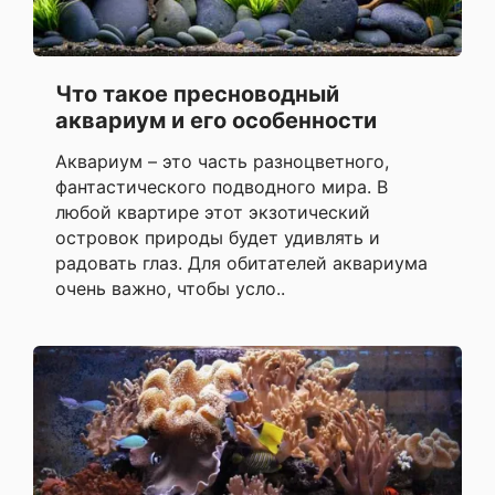
Что такое пресноводный
аквариум и его особенности
Аквариум – это часть разноцветного,
фантастического подводного мира. В
любой квартире этот экзотический
островок природы будет удивлять и
радовать глаз. Для обитателей аквариума
очень важно, чтобы усло..