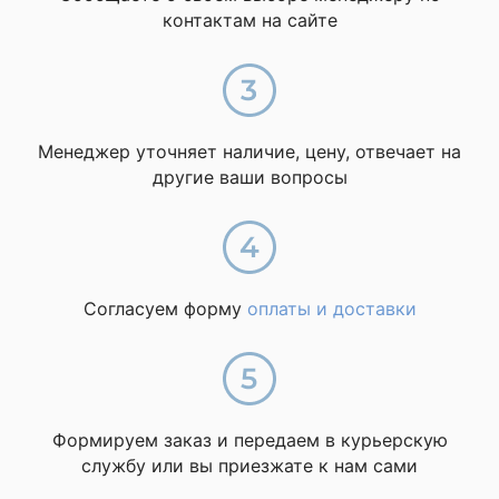
контактам на сайте
Менеджер уточняет наличие, цену, отвечает на
другие ваши вопросы
Согласуем форму
оплаты и доставки
Формируем заказ и передаем в курьерскую
службу или вы приезжате к нам сами