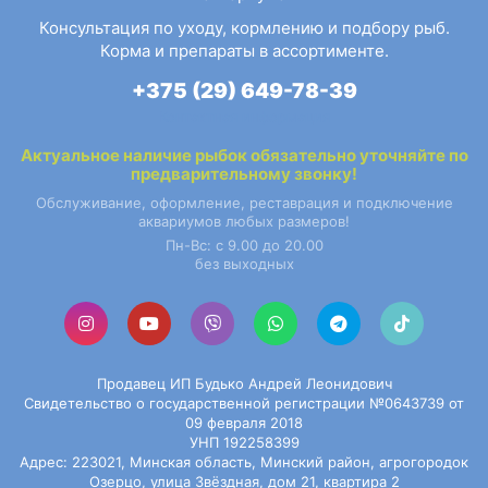
Консультация по уходу, кормлению и подбору рыб.
Корма и препараты в ассортименте.
+375 (29) 649-78-39
Контактная информация
Актуальное наличие
рыбок
обязательно уточняйте по
предварительному звонку!
Обслуживание, оформление, реставрация и подключение
аквариумов любых размеров!
Пн-Вс: с 9.00 до 20.00
без выходных
Продавец ИП Будько Андрей Леонидович
Свидетельство о государственной регистрации №0643739 от
09 февраля 2018
УНП 192258399
Адрес: 223021, Минская область, Минский район, агрогородок
Озерцо, улица Звёздная, дом 21, квартира 2