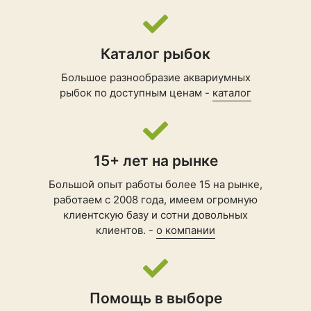
Каталог рыбок
Большое разнообразие аквариумных
рыбок по доступным ценам -
каталог
15+ лет на рынке
Большой опыт работы более 15 на рынке,
работаем с 2008 года, имеем огромную
клиентскую базу и сотни довольных
клиентов. -
о компании
Помощь в выборе