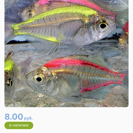
8.00
руб.
в наличии