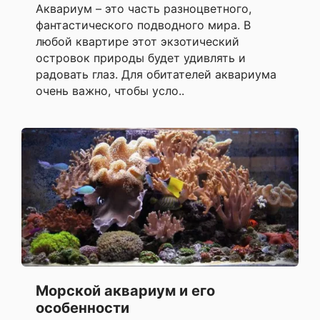
Аквариум – это часть разноцветного,
фантастического подводного мира. В
любой квартире этот экзотический
островок природы будет удивлять и
радовать глаз. Для обитателей аквариума
очень важно, чтобы усло..
Морской аквариум и его
особенности