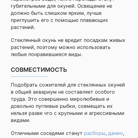
губительными для окуней. Освещение не
должно быть слишком ярким, лучше
приглушить его с помощью плавающих
растений.
Стеклянный окунь не вредит посадкам живых
растений, поэтому можно использовать
любые понравившиеся виды.
СОВМЕСТИМОСТЬ
Подобрать сожителей для стеклянных окуней
в общий аквариум не составляет особого
труда. Это совершенно миролюбивые и
довольно пугливые рыбки, совмещать их
нельзя разве что с крупными и агрессивными
видами.
Отличными соседями станут
расборы
,
данио
,