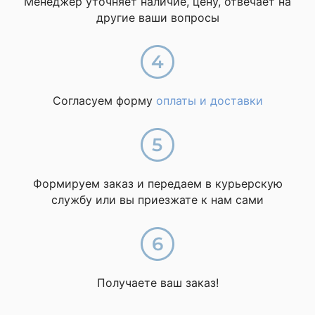
Менеджер уточняет наличие, цену, отвечает на
другие ваши вопросы
Согласуем форму
оплаты и доставки
Формируем заказ и передаем в курьерскую
службу или вы приезжате к нам сами
Получаете ваш заказ!