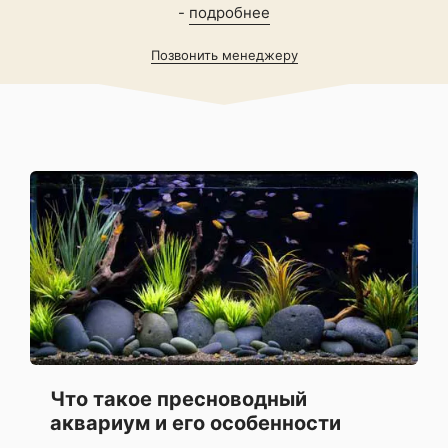
-
подробнее
Позвонить менеджеру
Что такое пресноводный
аквариум и его особенности