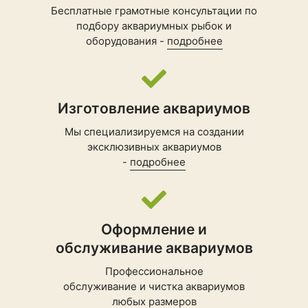
Бесплатные грамотные консультации по
подбору
аквариумных рыбок
и
оборудования -
подробнее
Изготовление аквариумов
Мы специализируемся на создании
эксклюзивных аквариумов
-
подробнее
Оформление и
обслуживание аквариумов
Профессиональное
обслуживание и чистка аквариумов
любых размеров