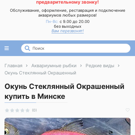
предварительному звонку!
Обслуживание, оформление, реставрация и подключение
аквариумов любых размеров!
Пн-Вс:
с 9.00 до 20.00
без выходных
Вам перезвонят!
Главная
Аквариумные рыбки
Редкие виды
Окунь Стеклянный Окрашенный
Окунь Стеклянный Окрашенный
купить в Минске
(0)