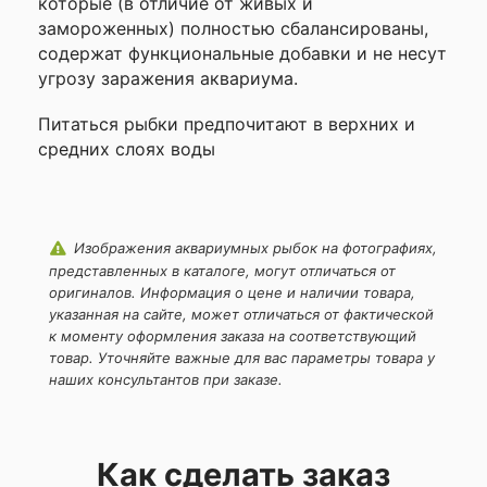
которые (в отличие от живых и
замороженных) полностью сбалансированы,
содержат функциональные добавки и не несут
угрозу заражения аквариума.
Питаться рыбки предпочитают в верхних и
средних слоях воды
Изображения аквариумных рыбок на фотографиях,
представленных в каталоге, могут отличаться от
оригиналов. Информация о цене и наличии товара,
указанная на сайте, может отличаться от фактической
к моменту оформления заказа на соответствующий
товар. Уточняйте важные для вас параметры товара у
наших консультантов при заказе.
Как сделать заказ