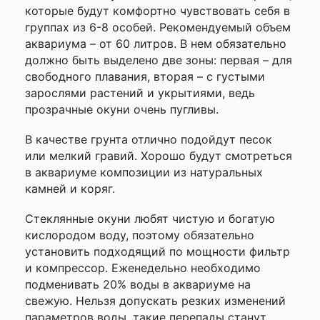
которые будут комфортно чувствовать себя в
группах из 6-8 особей. Рекомендуемый объем
аквариума – от 60 литров. В нем обязательно
должно быть выделено две зоны: первая – для
свободного плавания, вторая – с густыми
зарослями растений и укрытиями, ведь
прозрачные окуни очень пугливы.
В качестве грунта отлично подойдут песок
или мелкий гравий. Хорошо будут смотреться
в аквариуме композиции из натуральных
камней и коряг.
Стеклянные окуни любят чистую и богатую
кислородом воду, поэтому обязательно
установить подходящий по мощности фильтр
и компрессор. Еженедельно необходимо
подменивать 20% воды в аквариуме на
свежую. Нельзя допускать резких изменений
параметров воды, такие перепады станут