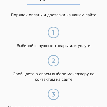
Порядок оплаты и доставки на нашем сайте
Выбирайте нужные товары или услуги
Сообщаете о своем выборе менеджеру по
контактам на сайте