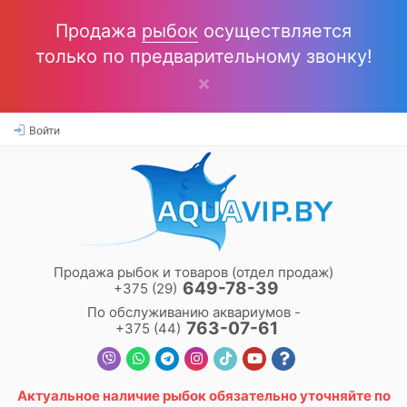
Продажа
рыбок
осуществляется
только по предварительному звонку!
Войти
Продажа рыбок и товаров (отдел продаж)
649-78-39
+375 (29)
По обслуживанию аквариумов -
763-07-61
+375 (44)
Актуальное наличие
рыбок
обязательно уточняйте по