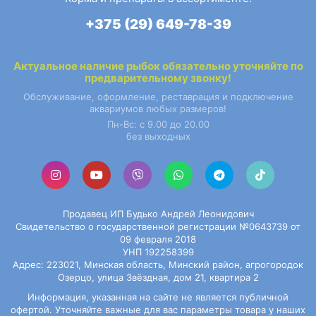
+375 (29) 649-78-39
Контактная информация
Актуальное наличие
рыбок
обязательно уточняйте по
предварительному звонку!
Обслуживание, оформление, реставрация и подключение
аквариумов любых размеров!
Пн-Вс: с 9.00 до 20.00
без выходных
Продавец ИП Будько Андрей Леонидович
Свидетельство о государственной регистрации №0643739 от
09 февраля 2018
УНП 192258399
Адрес: 223021, Минская область, Минский район, агрогородок
Озерцо, улица Звёздная, дом 21, квартира 2
Информация, указанная на сайте не является публичной
офертой. Уточняйте важные для вас параметры товара у наших