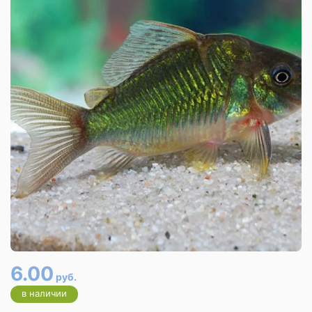
6.00
руб.
в наличии