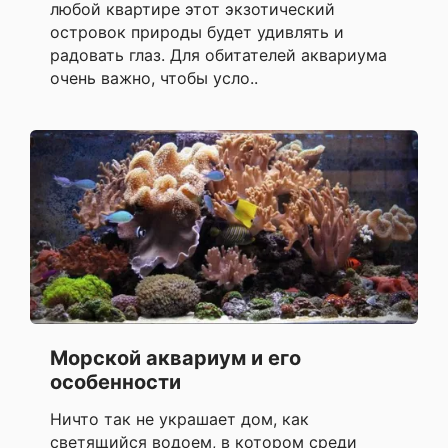
любой квартире этот экзотический
островок природы будет удивлять и
радовать глаз. Для обитателей аквариума
очень важно, чтобы усло..
Морской аквариум и его
особенности
Ничто так не украшает дом, как
светящийся водоем, в котором среди