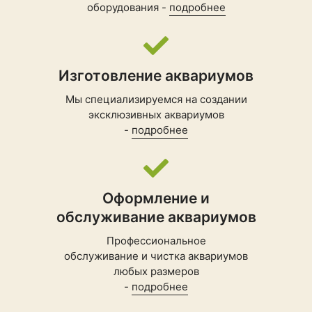
оборудования -
подробнее
Изготовление аквариумов
Мы специализируемся на создании
эксклюзивных аквариумов
-
подробнее
Оформление и
обслуживание аквариумов
Профессиональное
обслуживание и чистка аквариумов
любых размеров
-
подробнее