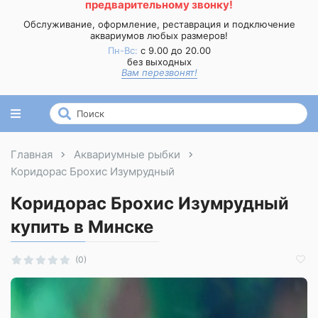
предварительному звонку!
Обслуживание, оформление, реставрация и подключение
аквариумов любых размеров!
Пн-Вс:
с 9.00 до 20.00
без выходных
Вам перезвонят!
Главная
Аквариумные рыбки
Коридорас Брохис Изумрудный
Коридорас Брохис Изумрудный
купить в Минске
(0)