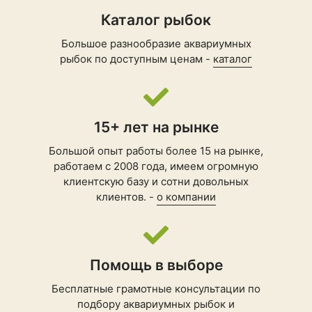
Каталог рыбок
Большое разнообразие аквариумных
рыбок по доступным ценам -
каталог
15+ лет на рынке
Большой опыт работы более 15 на рынке,
работаем с 2008 года, имеем огромную
клиентскую базу и сотни довольных
клиентов. -
о компании
Помощь в выборе
Бесплатные грамотные консультации по
подбору
аквариумных рыбок
и