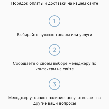
Порядок оплаты и доставки на нашем сайте
Выбирайте нужные товары или услуги
Сообщаете о своем выборе менеджеру по
контактам на сайте
Менеджер уточняет наличие, цену, отвечает на
другие ваши вопросы