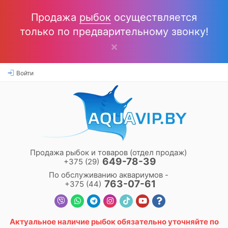
Продажа
рыбок
осуществляется
только по предварительному звонку!
Войти
Продажа рыбок и товаров (отдел продаж)
649-78-39
+375 (29)
По обслуживанию аквариумов -
763-07-61
+375 (44)
Актуальное наличие
рыбок
обязательно уточняйте по