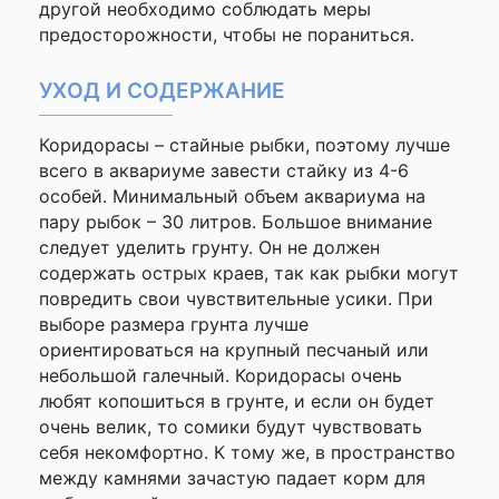
другой необходимо соблюдать меры
предосторожности, чтобы не пораниться.
УХОД И СОДЕРЖАНИЕ
Коридорасы – стайные рыбки, поэтому лучше
всего в аквариуме завести стайку из 4-6
особей. Минимальный объем аквариума на
пару рыбок – 30 литров. Большое внимание
следует уделить грунту. Он не должен
содержать острых краев, так как рыбки могут
повредить свои чувствительные усики. При
выборе размера грунта лучше
ориентироваться на крупный песчаный или
небольшой галечный. Коридорасы очень
любят копошиться в грунте, и если он будет
очень велик, то сомики будут чувствовать
себя некомфортно. К тому же, в пространство
между камнями зачастую падает корм для