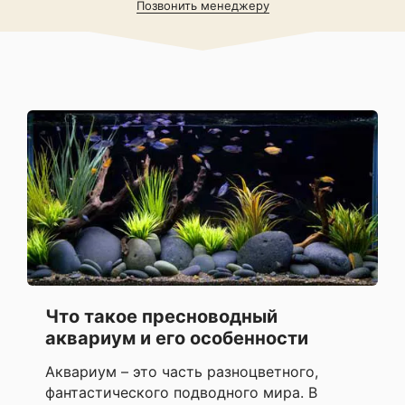
Позвонить менеджеру
Что такое пресноводный
аквариум и его особенности
Аквариум – это часть разноцветного,
фантастического подводного мира. В