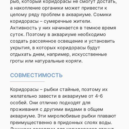
рыб, который коридорасы не смогут достать,
а накопление органики может привести к
целому ряду проблем в аквариуме. Сомики
коридорасы – сумеречные жители.
Активность у них начинается в темное время
суток. Поэтому в аквариуме необходимо
создать рассеянное освещение и установить
укрытия, в которых коридорасы будут
отдыхать днем, например, искусственные
гроты или натуральные коряги.
СОВМЕСТИМОСТЬ
Коридорасы – рыбки стайные, поэтому их
желательно завести в аквариуме от 4-6
особей. Они отлично подходят для
проживания с другими видами в общем
аквариуме. Эти миролюбивые рыбки плавают
преимущественно в придонных слоях воды.