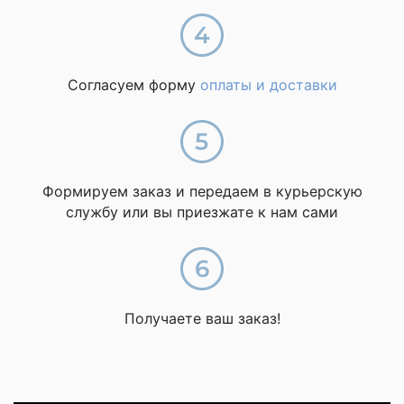
Согласуем форму
оплаты и доставки
Формируем заказ и передаем в курьерскую
службу или вы приезжате к нам сами
Получаете ваш заказ!