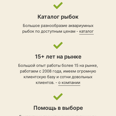
Каталог рыбок
Большое разнообразие аквариумных
рыбок по доступным ценам -
каталог
15+ лет на рынке
Большой опыт работы более 15 на рынке,
работаем с 2008 года, имеем огромную
клиентскую базу и сотни довольных
клиентов. -
о компании
Помощь в выборе