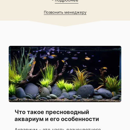
Позвонить менеджеру
Что такое пресноводный
аквариум и его особенности
Аквариум – это часть разноцветного,