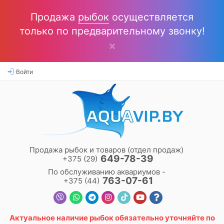
Продажа
рыбок
осуществляется
только по предварительному звонку!
Войти
Продажа рыбок и товаров (отдел продаж)
649-78-39
+375 (29)
По обслуживанию аквариумов -
763-07-61
+375 (44)
Актуальное наличие
рыбок
обязательно уточняйте по