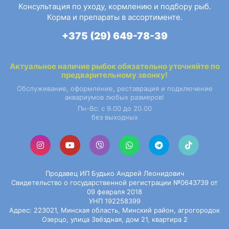
Консультация по уходу, кормлению и подбору рыб.
Корма и препараты в ассортименте.
+375 (29) 649-78-39
Контактная информация
Актуальное наличие
рыбок
обязательно уточняйте по
предварительному звонку!
Обслуживание, оформление, реставрация и подключение
аквариумов любых размеров!
Пн-Вс: с 9.00 до 20.00
без выходных
Продавец ИП Будько Андрей Леонидович
Свидетельство о государственной регистрации №0643739 от
09 февраля 2018
УНП 192258399
Адрес: 223021, Минская область, Минский район, агрогородок
Озерцо, улица Звёздная, дом 21, квартира 2