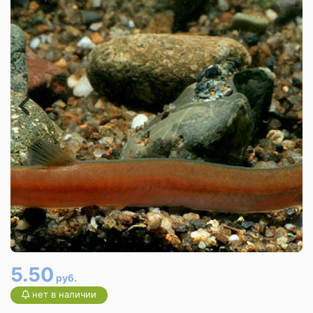
5.50
руб.
нет в наличии