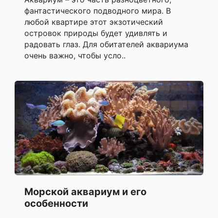
фантастического подводного мира. В
любой квартире этот экзотический
островок природы будет удивлять и
радовать глаз. Для обитателей аквариума
очень важно, чтобы усло..
Морской аквариум и его
особенности