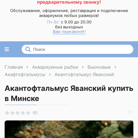
предварительному звонку!
Обслуживание, оформление, реставрация и подключение
аквариумов любых размеров!
Пн-Вс:
с 9.00 до 20.00
без выходных
Вам перезвонят!
Главная
Аквариумные рыбки
Вьюновые
Акафтофтальмусы
Акантофтальмус Яванский
Акантофтальмус Яванский купить
в Минске
(0)