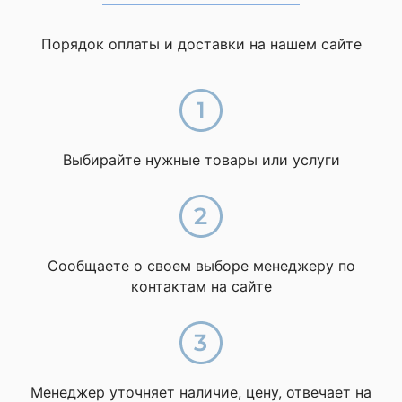
Порядок оплаты и доставки на нашем сайте
Выбирайте нужные товары или услуги
Сообщаете о своем выборе менеджеру по
контактам на сайте
Менеджер уточняет наличие, цену, отвечает на