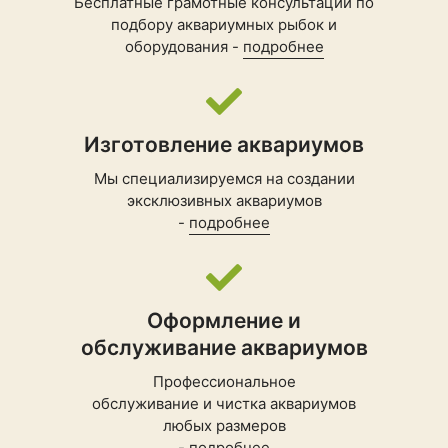
Бесплатные грамотные консультации по
подбору
аквариумных рыбок
и
оборудования -
подробнее
Изготовление аквариумов
Мы специализируемся на создании
эксклюзивных аквариумов
-
подробнее
Оформление и
обслуживание аквариумов
Профессиональное
обслуживание и чистка аквариумов
любых размеров
-
подробнее