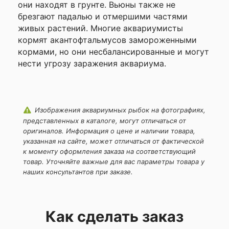
они находят в грунте. Вьюны также не
брезгают падалью и отмершими частями
живых растений. Многие аквариумисты
кормят акантофтальмусов замороженными
кормами, но они несбалансированные и могут
нести угрозу заражения аквариума.
Изображения аквариумных рыбок на фотографиях,
представленных в каталоге, могут отличаться от
оригиналов. Информация о цене и наличии товара,
указанная на сайте, может отличаться от фактической
к моменту оформления заказа на соответствующий
товар. Уточняйте важные для вас параметры товара у
наших консультантов при заказе.
Как сделать заказ