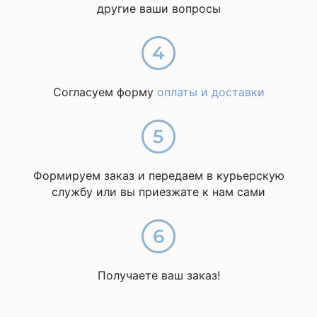
другие ваши вопросы
Согласуем форму
оплаты и доставки
Формируем заказ и передаем в курьерскую
службу или вы приезжате к нам сами
Получаете ваш заказ!