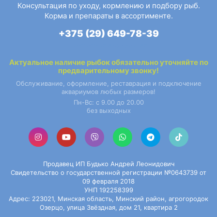
Консультация по уходу, кормлению и подбору рыб.
Корма и препараты в ассортименте.
+375 (29) 649-78-39
Контактная информация
Актуальное наличие
рыбок
обязательно уточняйте по
предварительному звонку!
Обслуживание, оформление, реставрация и подключение
аквариумов любых размеров!
Пн-Вс: с 9.00 до 20.00
без выходных
Продавец ИП Будько Андрей Леонидович
Свидетельство о государственной регистрации №0643739 от
09 февраля 2018
УНП 192258399
Адрес: 223021, Минская область, Минский район, агрогородок
Озерцо, улица Звёздная, дом 21, квартира 2