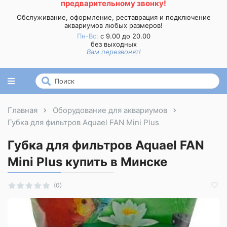
предварительному звонку!
Обслуживание, оформление, реставрация и подключение
аквариумов любых размеров!
Пн-Вс:
с 9.00 до 20.00
без выходных
Вам перезвонят!
Главная
Оборудование для аквариумов
Губка для фильтров Aquael FAN Mini Plus
Губка для фильтров Aquael FAN
Mini Plus купить в Минске
(0)