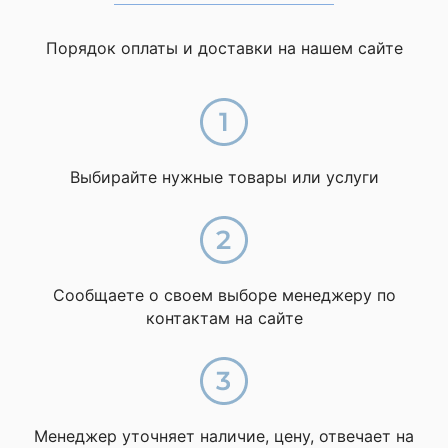
Порядок оплаты и доставки на нашем сайте
Выбирайте нужные товары или услуги
Сообщаете о своем выборе менеджеру по
контактам на сайте
Менеджер уточняет наличие, цену, отвечает на