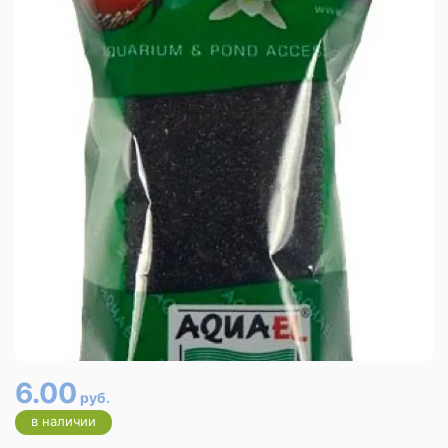
6.00
руб.
в наличии