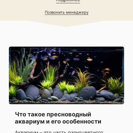
Позвонить менеджеру
Что такое пресноводный
аквариум и его особенности
Аквариум – это часть разноцветного,