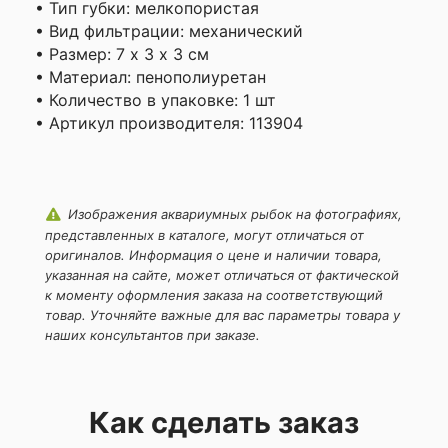
данного сайта
• Тип губки: мелкопористая
• Вид фильтрации: механический
• Размер: 7 х 3 х 3 см
• Материал: пенополиуретан
• Количество в упаковке: 1 шт
• Артикул производителя: 113904
Изображения аквариумных рыбок на фотографиях,
представленных в каталоге, могут отличаться от
оригиналов. Информация о цене и наличии товара,
указанная на сайте, может отличаться от фактической
к моменту оформления заказа на соответствующий
товар. Уточняйте важные для вас параметры товара у
наших консультантов при заказе.
Как сделать заказ