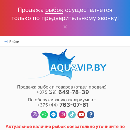
Продажа
рыбок
осуществляется
только по предварительному звонку!
Войти
Продажа рыбок и товаров (отдел продаж)
649-78-39
+375 (29)
По обслуживанию аквариумов -
763-07-61
+375 (44)
Актуальное наличие
рыбок
обязательно уточняйте по