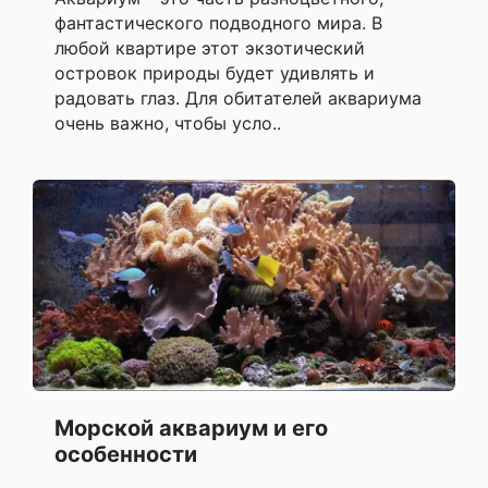
фантастического подводного мира. В
любой квартире этот экзотический
островок природы будет удивлять и
радовать глаз. Для обитателей аквариума
очень важно, чтобы усло..
Морской аквариум и его
особенности