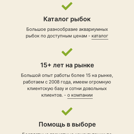
Каталог рыбок
Большое разнообразие аквариумных
рыбок по доступным ценам -
каталог
15+ лет на рынке
Большой опыт работы более 15 на рынке,
работаем с 2008 года, имеем огромную
клиентскую базу и сотни довольных
клиентов. -
о компании
Помощь в выборе