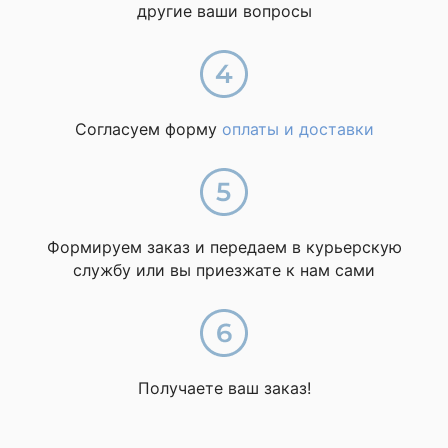
другие ваши вопросы
Согласуем форму
оплаты и доставки
Формируем заказ и передаем в курьерскую
службу или вы приезжате к нам сами
Получаете ваш заказ!