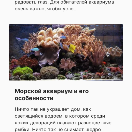
радовать глаз. Для обитателей аквариума
очень важно, чтобы усло..
Морской аквариум и его
особенности
Ничто так не украшает дом, как
светящийся водоем, в котором среди
ярких декораций плавают разноцветные
рыбки. Ничто так не снимает щедро