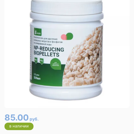
85.00
руб.
в наличии