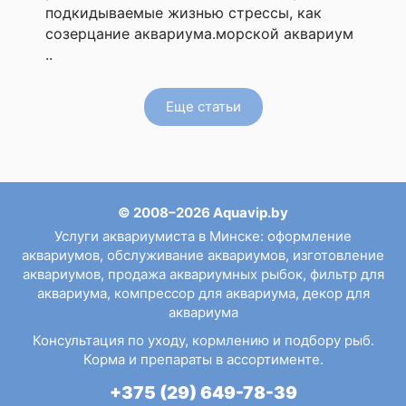
подкидываемые жизнью стрессы, как
созерцание аквариума.морской аквариум
..
Еще статьи
© 2008–2026 Aquavip.by
Услуги аквариумиста в Минске
:
оформление
аквариумов
,
обслуживание аквариумов
,
изготовление
аквариумов
,
продажа аквариумных рыбок
,
фильтр для
аквариума
,
компрессор для аквариума
,
декор для
аквариума
Консультация по уходу, кормлению и подбору рыб.
Корма и препараты в ассортименте.
+375 (29) 649-78-39