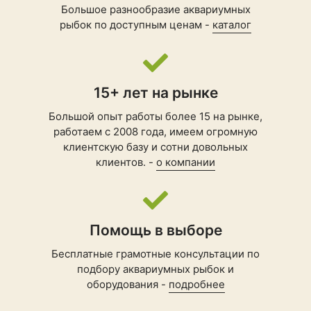
Большое разнообразие аквариумных
рыбок по доступным ценам -
каталог
15+ лет на рынке
Большой опыт работы более 15 на рынке,
работаем с 2008 года, имеем огромную
клиентскую базу и сотни довольных
клиентов. -
о компании
Помощь в выборе
Бесплатные грамотные консультации по
подбору
аквариумных рыбок
и
оборудования -
подробнее