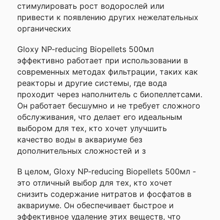
данного сайта
стимулировать рост водорослей или
привести к появлению других нежелательных
органических
Gloxy NP-reducing Biopellets 500мл
эффективно работает при использовании в
современных методах фильтрации, таких как
реакторы и другие системы, где вода
проходит через наполнитель с биопеллетсами.
Он работает бесшумно и не требует сложного
обслуживания, что делает его идеальным
выбором для тех, кто хочет улучшить
качество воды в аквариуме без
дополнительных сложностей и з
В целом, Gloxy NP-reducing Biopellets 500мл -
это отличный выбор для тех, кто хочет
снизить содержание нитратов и фосфатов в
аквариуме. Он обеспечивает быстрое и
эффективное удаление этих веществ, что