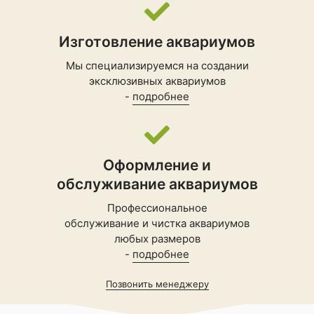
Изготовление аквариумов
Мы специализируемся на создании
эксклюзивных аквариумов
-
подробнее
Оформление и
обслуживание аквариумов
Профессиональное
обслуживание и чистка аквариумов
любых размеров
-
подробнее
Позвонить менеджеру