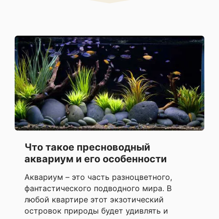
Что такое пресноводный
аквариум и его особенности
Аквариум – это часть разноцветного,
фантастического подводного мира. В
любой квартире этот экзотический
островок природы будет удивлять и