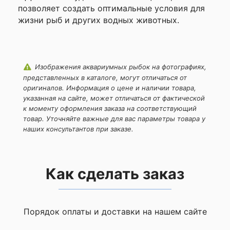
позволяет создать оптимальные условия для
жизни рыб и других водных животных.
Изображения аквариумных рыбок на фотографиях,
представленных в каталоге, могут отличаться от
оригиналов. Информация о цене и наличии товара,
указанная на сайте, может отличаться от фактической
к моменту оформления заказа на соответствующий
товар. Уточняйте важные для вас параметры товара у
наших консультантов при заказе.
Как сделать заказ
Порядок оплаты и доставки на нашем сайте