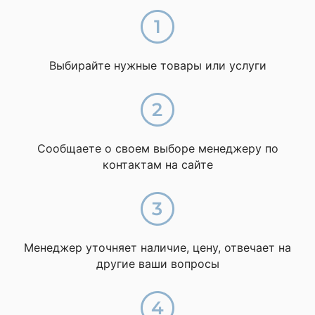
Выбирайте нужные товары или услуги
Сообщаете о своем выборе менеджеру по
контактам на сайте
Менеджер уточняет наличие, цену, отвечает на
другие ваши вопросы