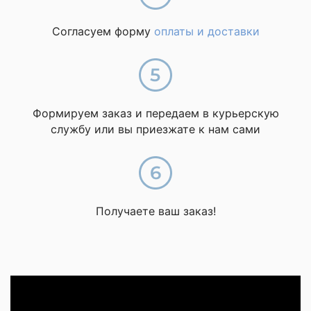
Согласуем форму
оплаты и доставки
Формируем заказ и передаем в курьерскую
службу или вы приезжате к нам сами
Получаете ваш заказ!