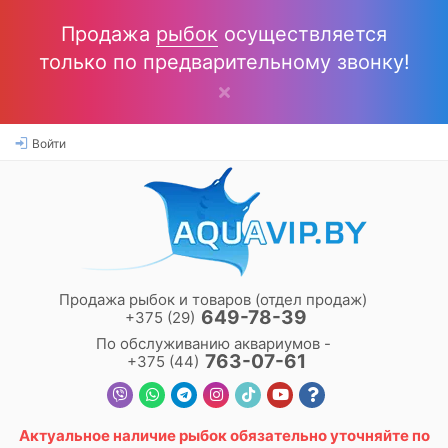
Продажа
рыбок
осуществляется
только по предварительному звонку!
Войти
Продажа рыбок и товаров (отдел продаж)
649-78-39
+375 (29)
По обслуживанию аквариумов -
763-07-61
+375 (44)
Актуальное наличие
рыбок
обязательно уточняйте по