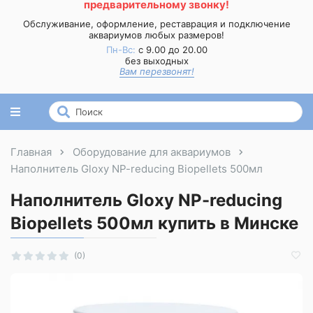
предварительному звонку!
Обслуживание, оформление, реставрация и подключение
аквариумов любых размеров!
Пн-Вс:
с 9.00 до 20.00
без выходных
Вам перезвонят!
Главная
Оборудование для аквариумов
Наполнитель Gloxy NP-reducing Biopellets 500мл
Наполнитель Gloxy NP-reducing
Biopellets 500мл купить в Минске
(0)