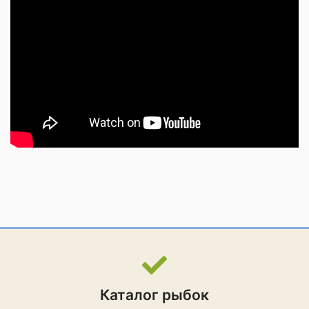
Каталог рыбок