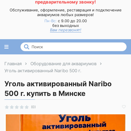
предварительному звонку!
Обслуживание, оформление, реставрация и подключение
аквариумов любых размеров!
Пн-Вс:
с 9.00 до 20.00
без выходных
Вам перезвонят!
Главная
Оборудование для аквариумов
Уголь активированный Naribo 500 г.
Уголь активированный Naribo
500 г. купить в Минске
(0)