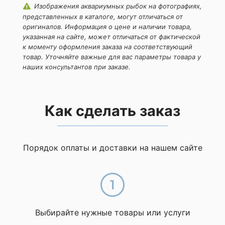
данного сайта
Изображения аквариумных рыбок на фотографиях,
представленных в каталоге, могут отличаться от
оригиналов. Информация о цене и наличии товара,
указанная на сайте, может отличаться от фактической
к моменту оформления заказа на соответствующий
товар. Уточняйте важные для вас параметры товара у
наших консультантов при заказе.
Как сделать заказ
Порядок оплаты и доставки на нашем сайте
Выбирайте нужные товары или услуги