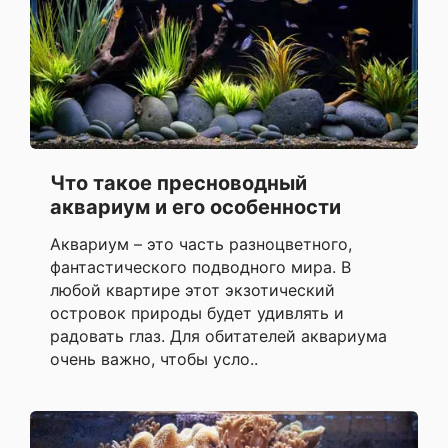
Что такое пресноводный
аквариум и его особенности
Аквариум – это часть разноцветного,
фантастического подводного мира. В
любой квартире этот экзотический
островок природы будет удивлять и
радовать глаз. Для обитателей аквариума
очень важно, чтобы усло..