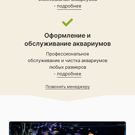
-
подробнее
Оформление и
обслуживание аквариумов
Профессиональное
обслуживание и чистка аквариумов
любых размеров
-
подробнее
Позвонить менеджеру