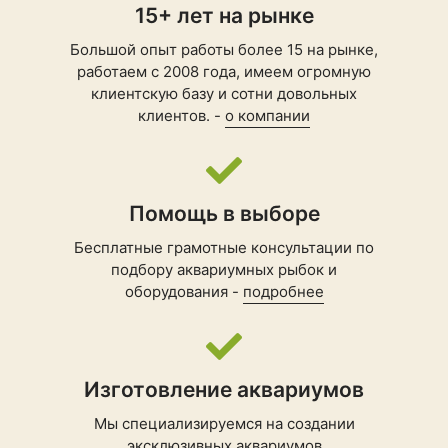
15+ лет на рынке
Большой опыт работы более 15 на рынке,
работаем с 2008 года, имеем огромную
клиентскую базу и сотни довольных
клиентов. -
о компании
Помощь в выборе
Бесплатные грамотные консультации по
подбору
аквариумных рыбок
и
оборудования -
подробнее
Изготовление аквариумов
Мы специализируемся на создании
эксклюзивных аквариумов