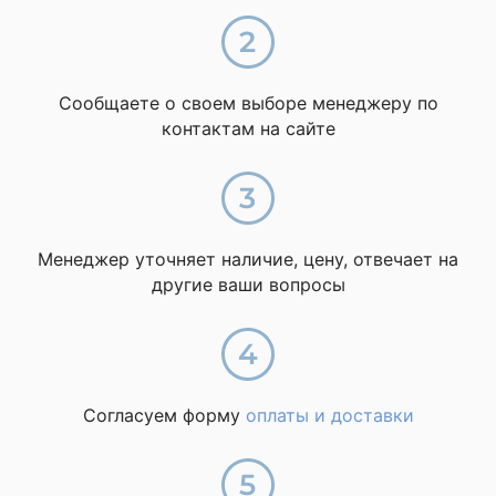
Сообщаете о своем выборе менеджеру по
контактам на сайте
Менеджер уточняет наличие, цену, отвечает на
другие ваши вопросы
Согласуем форму
оплаты и доставки