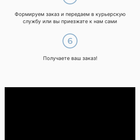
Формируем заказ и передаем в курьерскую
службу или вы приезжате к нам сами
Получаете ваш заказ!