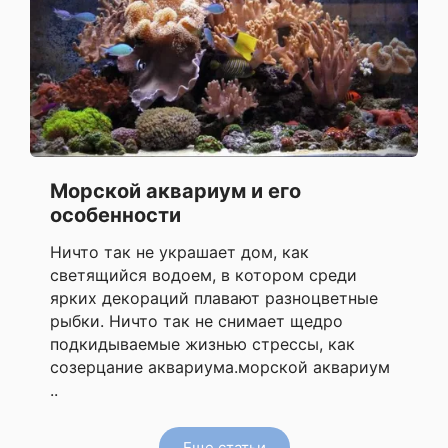
Морской аквариум и его
особенности
Ничто так не украшает дом, как
светящийся водоем, в котором среди
ярких декораций плавают разноцветные
рыбки. Ничто так не снимает щедро
подкидываемые жизнью стрессы, как
созерцание аквариума.морской аквариум
..
Еще статьи