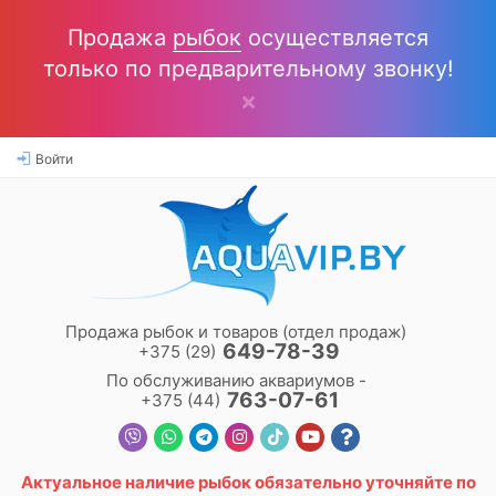
Продажа
рыбок
осуществляется
только по предварительному звонку!
Войти
Продажа рыбок и товаров (отдел продаж)
649-78-39
+375 (29)
По обслуживанию аквариумов -
763-07-61
+375 (44)
Актуальное наличие
рыбок
обязательно уточняйте по