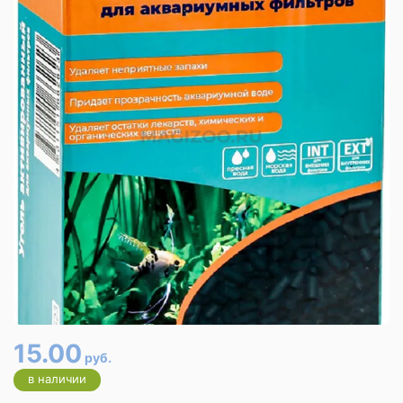
15.00
руб.
в наличии