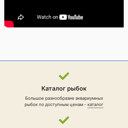
Каталог рыбок
Большое разнообразие аквариумных
рыбок по доступным ценам -
каталог